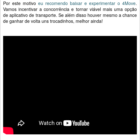
Por este motivo
eu recomendo baixar e experimentar o 4Move
.
Vamos incentivar a concorrência e tornar viável mais uma opção
de aplicativo de transporte. Se além disso houver mesmo a chance
de ganhar de volta uns trocadinhos, melhor ainda!