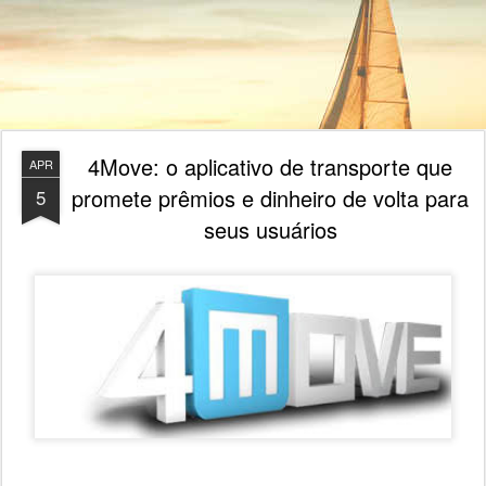
4Move: o aplicativo de transporte que
APR
promete prêmios e dinheiro de volta para
5
seus usuários