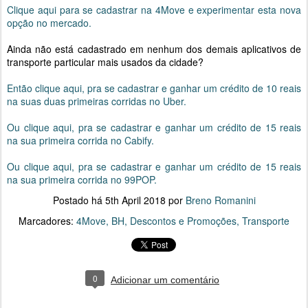
Clique aqui para se cadastrar na 4Move e experimentar esta nova
opção no mercado.
Ainda não está cadastrado em nenhum dos demais aplicativos de
transporte particular mais usados da cidade?
Então clique aqui, pra se cadastrar e ganhar um crédito de 10 reais
na suas duas primeiras corridas no Uber.
Ou clique aqui, pra se cadastrar e ganhar um crédito de 15 reais
na sua primeira corrida no Cabify.
Ou clique aqui, pra se cadastrar e ganhar um crédito de 15 reais
na sua primeira corrida no 99POP.
Postado há
5th April 2018
por
Breno Romanini
Marcadores:
4Move
BH
Descontos e Promoções
Transporte
0
Adicionar um comentário