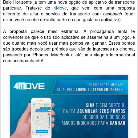
Belo Horizonte já tem uma nova opção de aplicativo de transporte
particular. Trata-se do
4Move
, que vem com uma proposta
diferente de aliar o serviço de transporte com
cashbach
(quer
dizer, você recebe de volta parte do que gasta no aplicativo).
A proposta parece meio estranha. A propaganda tenta te
convencer de que o uso sdo aplicativo se assemelha a um jogo, e
que quanto mais você usar mais pontos vai ganhar. Esses pontos
são trocados depois por prêmios que vão de ingressos no cinema,
passando por iPhones, MacBook e até uma viagem internacional
com acompanhante!