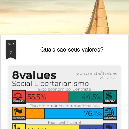
MAY
Quais são seus valores?
7