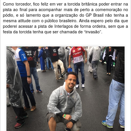
Como torcedor, fico feliz em ver a torcida britânica poder entrar na
pista ao final para acompanhar mais de perto a comemoração no
pódio, e só lamento que a organização do GP Brasil não tenha a
mesma atitude com o público brasileiro. Ainda espero pelo dia que
poderei acessar a pista de Interlagos de forma ordeira, sem que a
festa da torcida tenha que ser chamada de “invasão”.