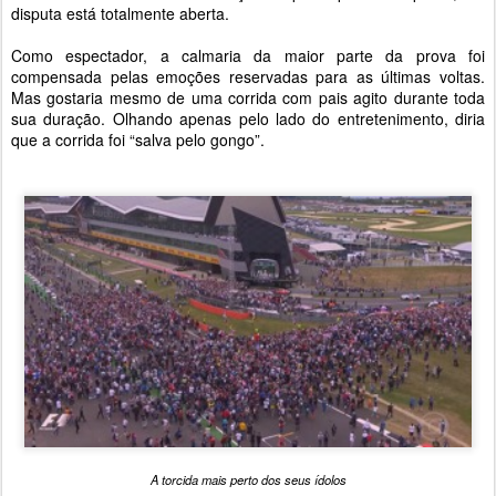
disputa está totalmente aberta.
Como espectador, a calmaria da maior parte da prova foi
compensada pelas emoções reservadas para as últimas voltas.
Mas gostaria mesmo de uma corrida com pais agito durante toda
sua duração. Olhando apenas pelo lado do entretenimento, diria
que a corrida foi “salva pelo gongo”.
A torcida mais perto dos seus ídolos