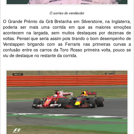
O sorriso do vendecdor
O Grande Prêmio da Grã Bretanha em Silverstone, na Inglaterra,
poderia ser mais uma corrida em que as maiores emoções
acontecem na largada, sem muitos destaques por dezenas de
voltas. Pensei que seria assim pois tirando o bom desempenho de
Verstappen brigando com as Ferraris nas primeiras curvas a
confusão entre os carros da Toro Rosso primeira volta, pouco se
viu de destaque no restante da corrida.