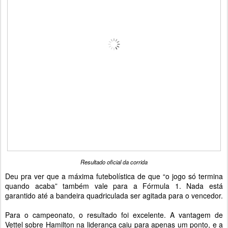
Resultado oficial da corrida
Deu pra ver que a máxima futebolística de que “o jogo só termina
quando acaba” também vale para a Fórmula 1. Nada está
garantido até a bandeira quadriculada ser agitada para o vencedor.
Para o campeonato, o resultado foi excelente. A vantagem de
Vettel sobre Hamilton na liderança caiu para apenas um ponto, e a